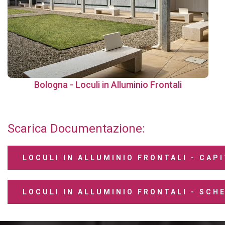
Bologna
-
Loculi
in
Alluminio
Frontali
Scarica
Documentazione:
LOCULI IN ALLUMINIO FRONTALI - CAP
LOCULI IN ALLUMINIO FRONTALI - SCH