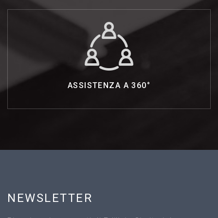
ASSISTENZA
A
360°
NEWSLETTER