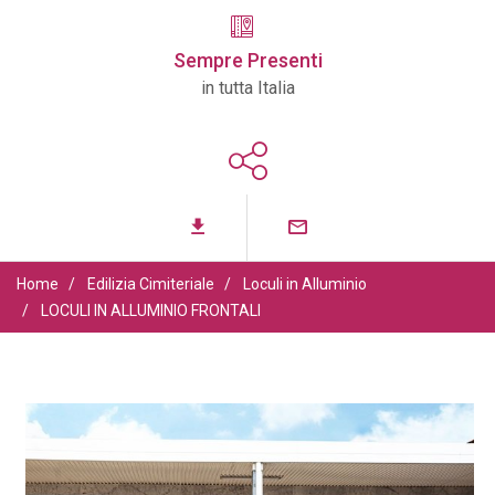
Sempre
Presenti
in tutta Italia
Home
Edilizia Cimiteriale
Loculi in Alluminio
LOCULI IN ALLUMINIO FRONTALI