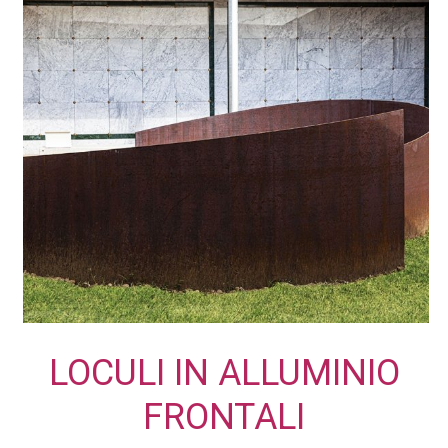
LOCULI
IN
ALLUMINIO
FRONTALI