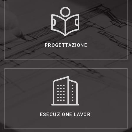
PROGETTAZIONE
ESECUZIONE
LAVORI