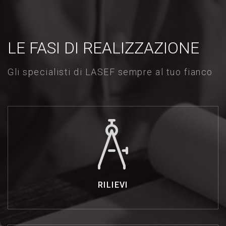
LE
FASI
DI
REALIZZAZIONE
Gli specialisti di LASEF sempre al tuo fianco
RILIEVI