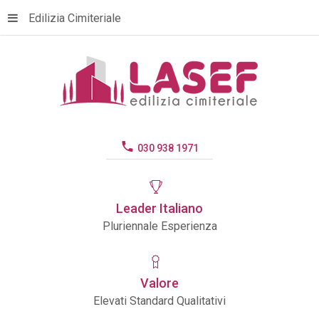
Edilizia Cimiteriale
030 938 1971
Leader
Italiano
Pluriennale Esperienza
Valore
Elevati Standard Qualitativi